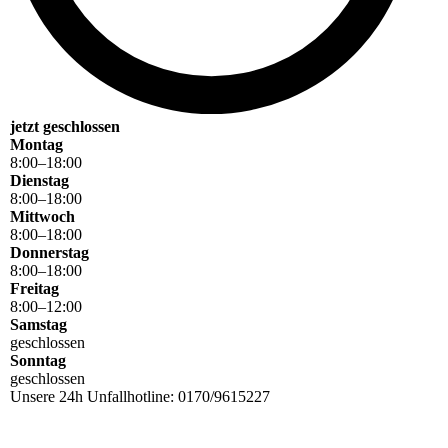
jetzt geschlossen
Montag
8
:
00
–
18
:
00
Dienstag
8
:
00
–
18
:
00
Mittwoch
8
:
00
–
18
:
00
Donnerstag
8
:
00
–
18
:
00
Freitag
8
:
00
–
12
:
00
Samstag
geschlossen
Sonntag
geschlossen
Unsere 24h Unfallhotline: 0170/9615227