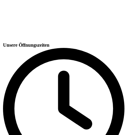
Unsere Öffnungszeiten