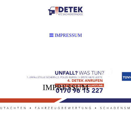
IMPRESSUM
IMPRESSUM