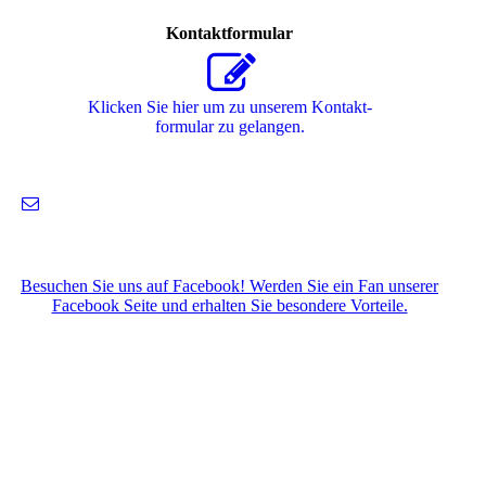
Kontaktformular
Klicken Sie hier um zu unserem Kon­takt­
for­mu­lar zu gelangen.
Besuchen Sie uns auf Facebook! Werden Sie ein Fan unserer
Facebook Seite und erhalten Sie besondere Vorteile.